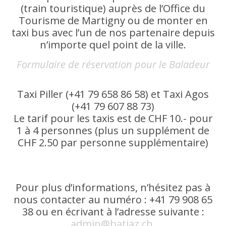
(train touristique) auprès de l’Office du
Tourisme de Martigny ou de monter en
taxi bus avec l’un de nos partenaire depuis
n’importe quel point de la ville.
Formulaire de réservation pour le Baladeur
Taxi Piller (+41 79 658 86 58) et Taxi Agos
(+41 79 607 88 73)
Le tarif pour les taxis est de CHF 10.- pour
1 à 4 personnes (plus un supplément de
CHF 2.50 par personne supplémentaire)
Pour plus d’informations, n’hésitez pas à
nous contacter au numéro : +41 79 908 65
38 ou en écrivant à l’adresse suivante :
admin@batiaz.ch
.