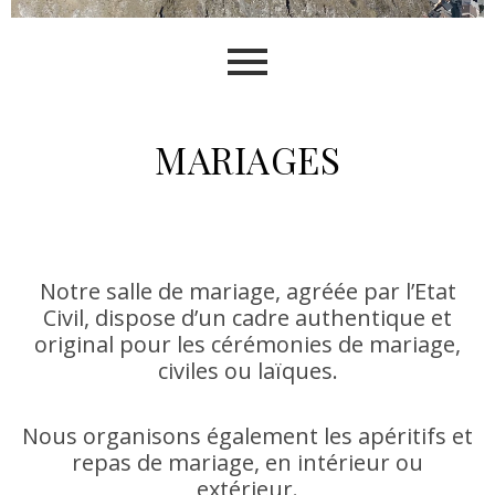
MARIAGES
Notre salle de mariage, agréée par l’Etat
Civil, dispose d’un cadre authentique et
original pour les cérémonies de mariage,
civiles ou laïques.
Nous organisons également les apéritifs et
repas de mariage, en intérieur ou
extérieur.