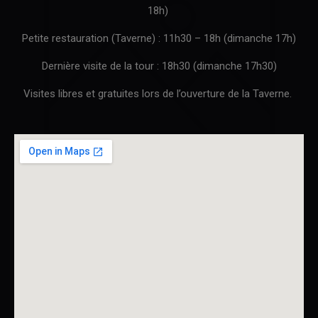
18h)
Petite restauration (Taverne) : 11h30 – 18h (dimanche 17h)
Dernière visite de la tour : 18h30 (dimanche 17h30)
Visites libres et gratuites lors de l’ouverture de la Taverne.