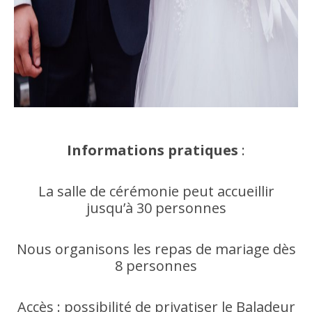
Informations pratiques
:
La salle de cérémonie peut accueillir
jusqu’à 30 personnes
Nous organisons les repas de mariage dès
8 personnes
Accès : possibilité de privatiser le Baladeur