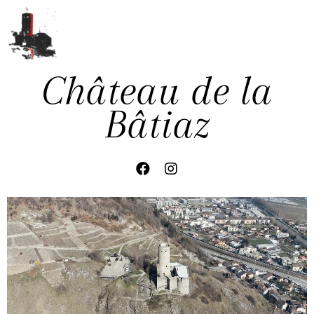
Château de la
Bâtiaz