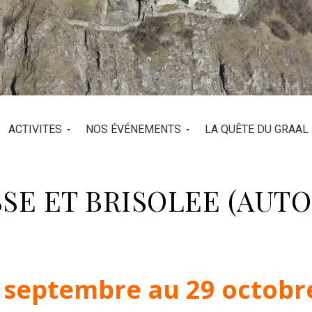
ACTIVITES
NOS ÉVÉNEMENTS
LA QUÊTE DU GRAAL
SE ET BRISOLEE (AUT
 septembre au 29 octobr