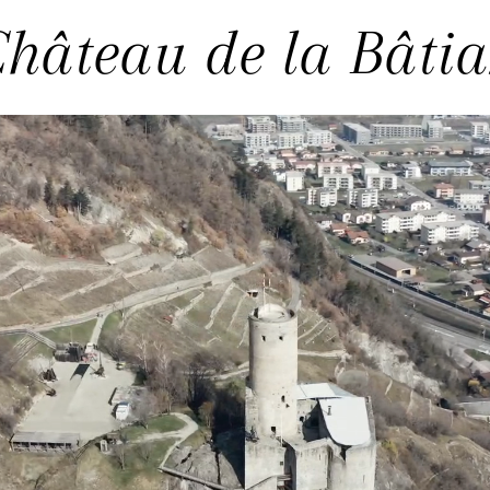
hâteau de la Bâtia