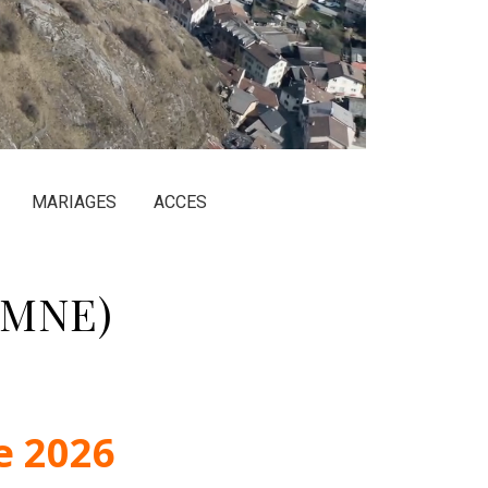
MARIAGES
ACCES
OMNE)
e 2026