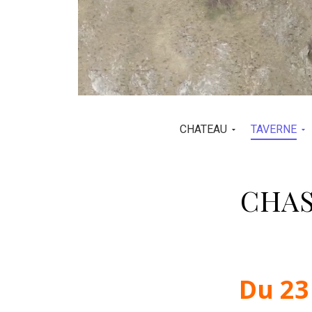
CHATEAU
TAVERNE
CHAS
Du 23