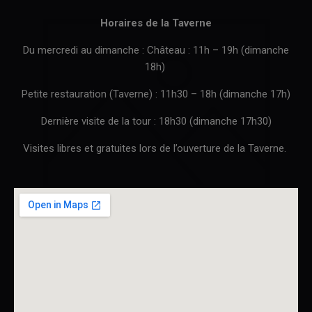
Horaires de la Taverne
Du mercredi au dimanche : Château : 11h – 19h (dimanche
18h)
Petite restauration (Taverne) : 11h30 – 18h (dimanche 17h)
Dernière visite de la tour : 18h30 (dimanche 17h30)
Visites libres et gratuites lors de l’ouverture de la Taverne.