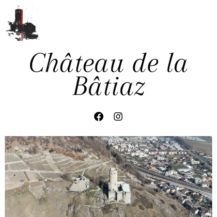
Château de la
Bâtiaz