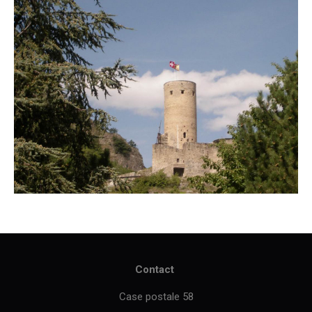
Contact
Case postale 58