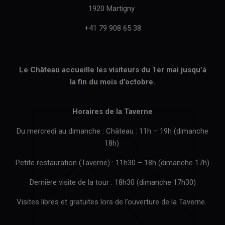
1920 Martigny
+41 79 908 65 38
Le Château accueille les visiteurs du 1er mai jusqu’à
la fin du mois d’octobre.
Horaires de la Taverne
Du mercredi au dimanche : Château : 11h – 19h (dimanche
18h)
Petite restauration (Taverne) : 11h30 – 18h (dimanche 17h)
Dernière visite de la tour : 18h30 (dimanche 17h30)
Visites libres et gratuites lors de l’ouverture de la Taverne.