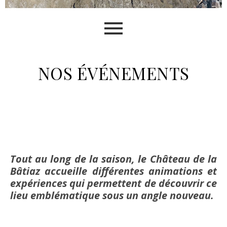
NOS ÉVÉNEMENTS
Tout au long de la saison, le Château de la
Bâtiaz accueille différentes animations et
expériences qui permettent de découvrir ce
lieu emblématique sous un angle nouveau.