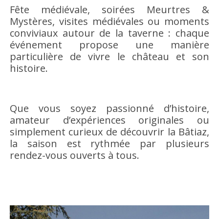
Fête médiévale, soirées Meurtres &
Mystères, visites médiévales ou moments
conviviaux autour de la taverne : chaque
événement propose une manière
particulière de vivre le château et son
histoire.
Que vous soyez passionné d’histoire,
amateur d’expériences originales ou
simplement curieux de découvrir la Bâtiaz,
la saison est rythmée par plusieurs
rendez-vous ouverts à tous.